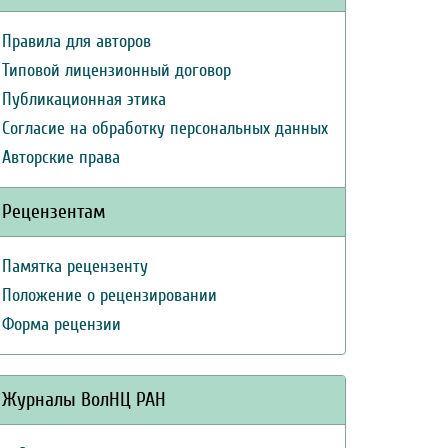
Правила для авторов
Типовой лицензионный договор
Публикационная этика
Согласие на обработку персональных данных
Авторские права
Рецензентам
Памятка рецензенту
Положение о рецензировании
Форма рецензии
Журналы ВолНЦ РАН