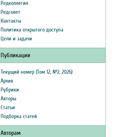
Редколлегия
Редсовет
Контакты
Политика открытого доступа
Цели и задачи
Публикации
Текущий номер (Том 12, №2, 2026)
Архив
Рубрики
Авторы
Статьи
Подборка статей
Авторам