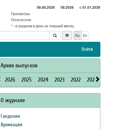
08.08.2026
08.2026
с 01.01.2026
Просмотры
Посетители
* - в среднем в день за текущий месяц
Ru
En
Войти
Архив выпусков
2026
2025
2024
2023
2022
2021
2020
2019
О журнале
Сведения
Архивация