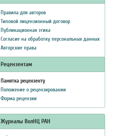
Правила для авторов
Типовой лицензионный договор
Публикационная этика
Согласие на обработку персональных данных
Авторские права
Рецензентам
Памятка рецензенту
Положение о рецензировании
Форма рецензии
Журналы ВолНЦ РАН