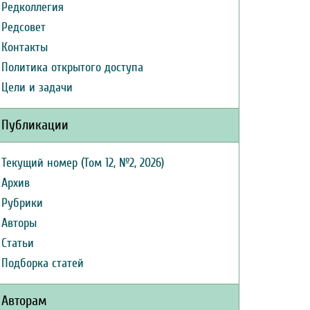
Редколлегия
Редсовет
Контакты
Политика открытого доступа
Цели и задачи
Публикации
Текущий номер (Том 12, №2, 2026)
Архив
Рубрики
Авторы
Статьи
Подборка статей
Авторам