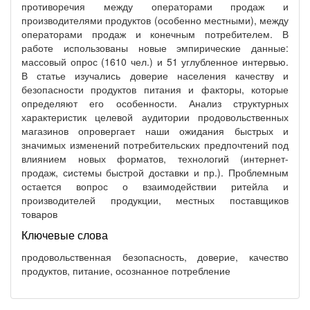
противоречия между операторами продаж и
производителями продуктов (особенно местными), между
операторами продаж и конечным потребителем. В
работе использованы новые эмпирические данные:
массовый опрос (1610 чел.) и 51 углубленное интервью.
В статье изучались доверие населения качеству и
безопасности продуктов питания и факторы, которые
определяют его особенности. Анализ структурных
характеристик целевой аудитории продовольственных
магазинов опровергает наши ожидания быстрых и
значимых изменений потребительских предпочтений под
влиянием новых форматов, технологий (интернет-
продаж, системы быстрой доставки и пр.). Проблемным
остается вопрос о взаимодействии ритейла и
производителей продукции, местных поставщиков
товаров
Ключевые слова
продовольственная безопасность, доверие, качество
продуктов, питание, осознанное потребление