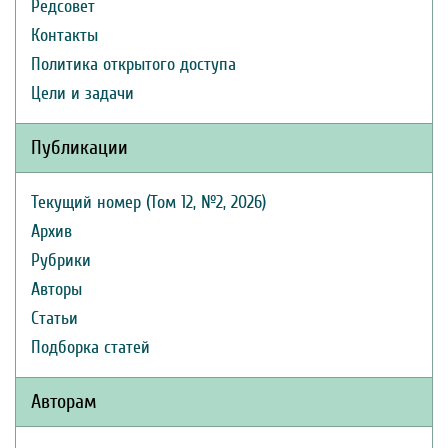
Редсовет
Контакты
Политика открытого доступа
Цели и задачи
Публикации
Текущий номер (Том 12, №2, 2026)
Архив
Рубрики
Авторы
Статьи
Подборка статей
Авторам