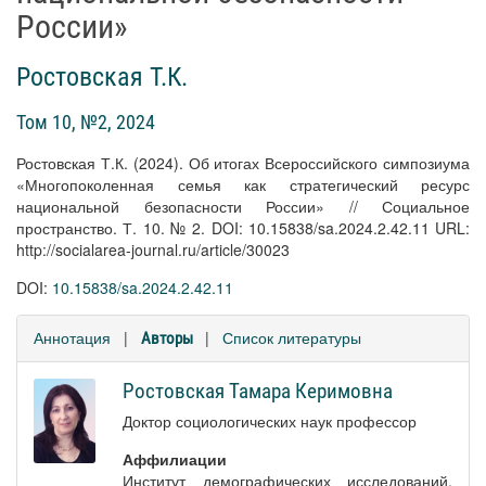
России»
Ростовская Т.К.
Том 10, №2, 2024
Ростовская Т.К. (2024). Об итогах Всероссийского симпозиума
«Многопоколенная семья как стратегический ресурс
национальной безопасности России» // Социальное
пространство. Т. 10. № 2. DOI: 10.15838/sa.2024.2.42.11 URL:
http://socialarea-journal.ru/article/30023
DOI:
10.15838/sa.2024.2.42.11
Аннотация
|
|
Список литературы
Авторы
Ростовская Тамара Керимовна
Доктор социологических наук профессор
Аффилиации
Институт демографических исследований,