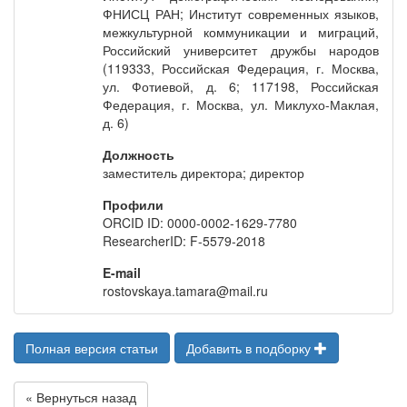
ФНИСЦ РАН; Институт современных языков,
межкультурной коммуникации и миграций,
Российский университет дружбы народов
(119333, Российская Федерация, г. Москва,
ул. Фотиевой, д. 6; 117198, Российская
Федерация, г. Москва, ул. Миклухо-Маклая,
д. 6)
Должность
заместитель директора; директор
Профили
ORCID ID: 0000-0002-1629-7780
ResearcherID: F-5579-2018
E-mail
rostovskaya.tamara@mail.ru
Полная версия статьи
Добавить в подборку
« Вернуться назад