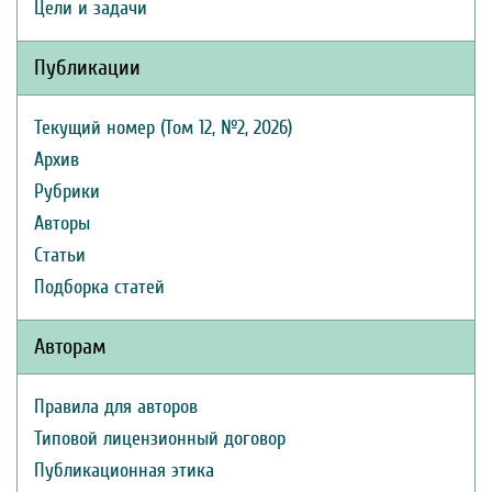
Цели и задачи
Публикации
Текущий номер (Том 12, №2, 2026)
Архив
Рубрики
Авторы
Статьи
Подборка статей
Авторам
Правила для авторов
Типовой лицензионный договор
Публикационная этика