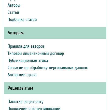
Авторы
Статьи
Подборка статей
Авторам
Правила для авторов
Типовой лицензионный договор
Публикационная этика
Согласие на обработку персональных данных
Авторские права
Рецензентам
Памятка рецензенту
Положение о рецензировании