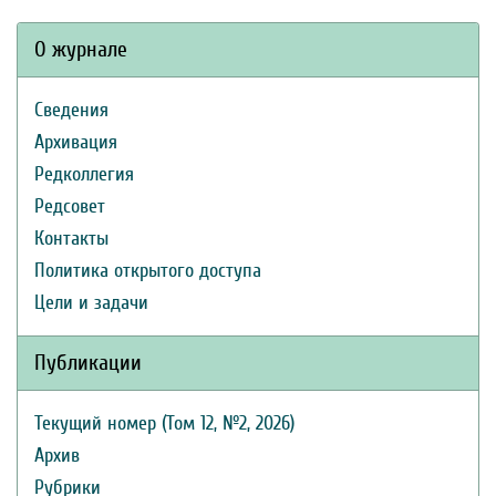
О журнале
Сведения
Архивация
Редколлегия
Редсовет
Контакты
Политика открытого доступа
Цели и задачи
Публикации
Текущий номер (Том 12, №2, 2026)
Архив
Рубрики