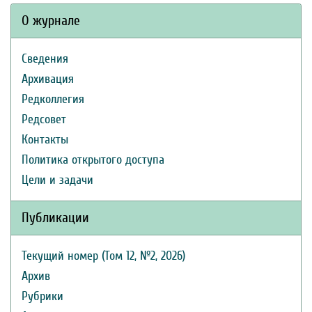
О журнале
Сведения
Архивация
Редколлегия
Редсовет
Контакты
Политика открытого доступа
Цели и задачи
Публикации
Текущий номер (Том 12, №2, 2026)
Архив
Рубрики