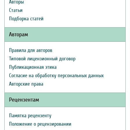
Авторы
Статьи
Подборка статей
Авторам
Правила для авторов
Типовой лицензионный договор
Публикационная этика
Согласие на обработку персональных данных
Авторские права
Рецензентам
Памятка рецензенту
Положение о рецензировании