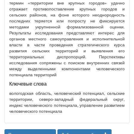
термин «территории вне крупных городов» удачно
отражает противопоставление крупных городов и
сельских районов, на фоне которого неоднородность
последних теряется или попросту не фиксируется
методами укрупненной формализованной оценки.
Результаты исследования представляют интерес для
органов местного самоуправления и исполнительной
власти в части проведения стратегического курса
развития сельских территорий и выявления его
территориальных диспропорций. Перспективы
исследования сопряжены с поиском внутренних связей
между выделенными компонентами человеческого
потенциала территорий
Ключевые слова
вологодская область, человеческий потенциал, сельские
территории, северо-западный федеральный округ,
индекс человеческого потенциала, управление развитием
человеческого потенциала