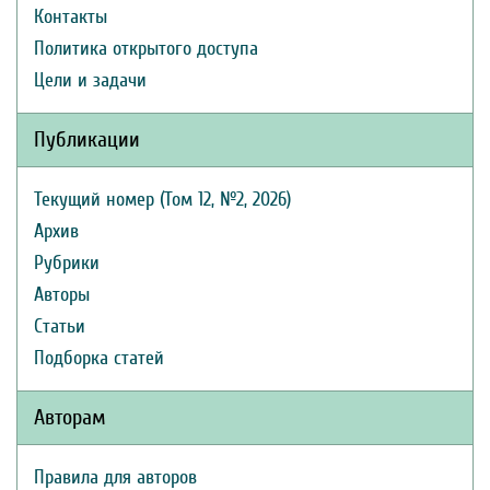
Контакты
Политика открытого доступа
Цели и задачи
Публикации
Текущий номер (Том 12, №2, 2026)
Архив
Рубрики
Авторы
Статьи
Подборка статей
Авторам
Правила для авторов