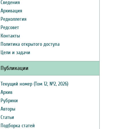
Сведения
Архивация
Редколлегия
Редсовет
Контакты
Политика открытого доступа
Цели и задачи
Публикации
Текущий номер (Том 12, №2, 2026)
Архив
Рубрики
Авторы
Статьи
Подборка статей