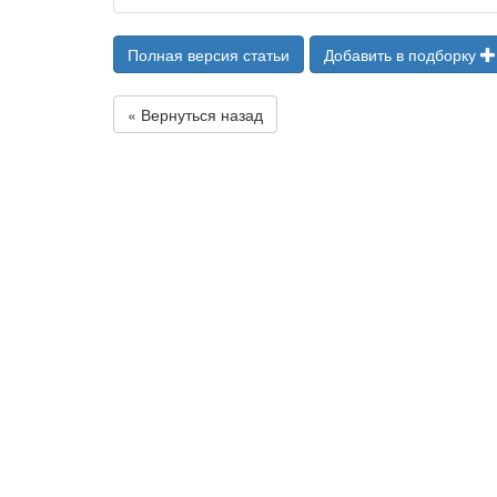
Полная версия статьи
Добавить в подборку
« Вернуться назад