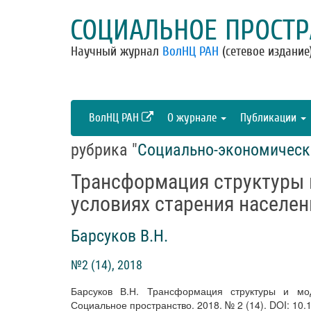
СОЦИАЛЬНОЕ ПРОСТР
Научный журнал
ВолНЦ РАН
(сетевое издание
ВолНЦ РАН
О журнале
Публикации
рубрика "
Социально-экономическ
Трансформация структуры 
условиях старения населен
Барсуков В.Н.
№2 (14), 2018
Барсуков В.Н. Трансформация структуры и мо
Социальное пространство. 2018. № 2 (14). DOI: 10.