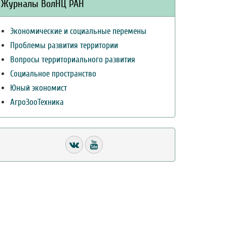
Журналы ВолНЦ РАН
Экономические и социальные перемены
Проблемы развития территории
Вопросы территориального развития
Социальное пространство
Юный экономист
АгроЗооТехника