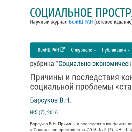
СОЦИАЛЬНОЕ ПРОСТР
Научный журнал
ВолНЦ РАН
(сетевое издание
ВолНЦ РАН
О журнале
Публикации
рубрика "
Социально-экономическ
Причины и последствия ко
социальной проблемы «ста
Барсуков В.Н.
№5 (7), 2016
Барсуков В.Н. Причины и последствия конфликта п
// Социальное пространство. 2016. № 5 (7). URL: http:/