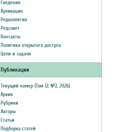
Сведения
Архивация
Редколлегия
Редсовет
Контакты
Политика открытого доступа
Цели и задачи
Публикации
Текущий номер (Том 12, №2, 2026)
Архив
Рубрики
Авторы
Статьи
Подборка статей