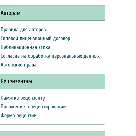
Авторам
Правила для авторов
Типовой лицензионный договор
Публикационная этика
Согласие на обработку персональных данных
Авторские права
Рецензентам
Памятка рецензенту
Положение о рецензировании
Форма рецензии