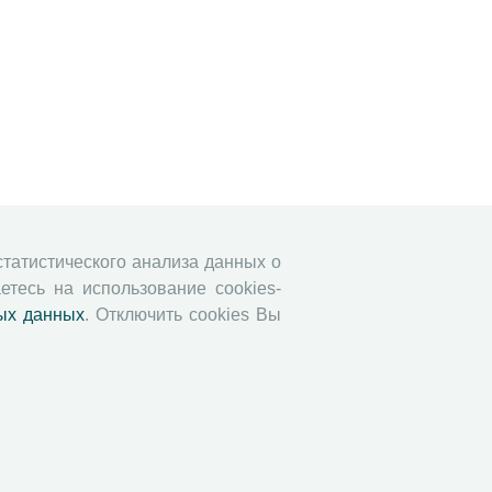
 статистического анализа данных о
етесь на использование cookies-
ых данных
. Отключить cookies Вы