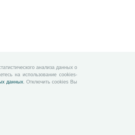
 статистического анализа данных о
етесь на использование cookies-
ых данных
. Отключить cookies Вы