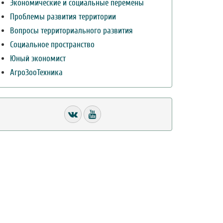
Экономические и социальные перемены
Проблемы развития территории
Вопросы территориального развития
Социальное пространство
Юный экономист
АгроЗооТехника