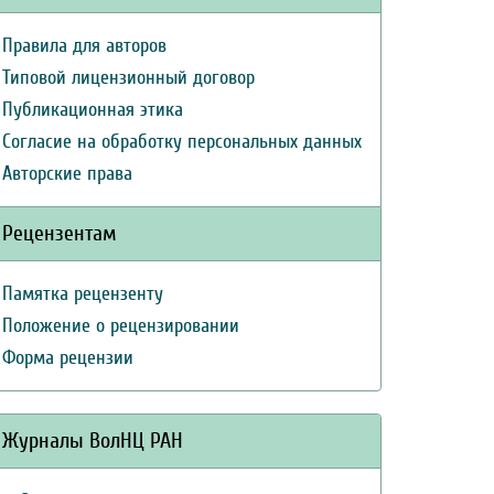
Правила для авторов
Типовой лицензионный договор
Публикационная этика
Согласие на обработку персональных данных
Авторские права
Рецензентам
Памятка рецензенту
Положение о рецензировании
Форма рецензии
Журналы ВолНЦ РАН