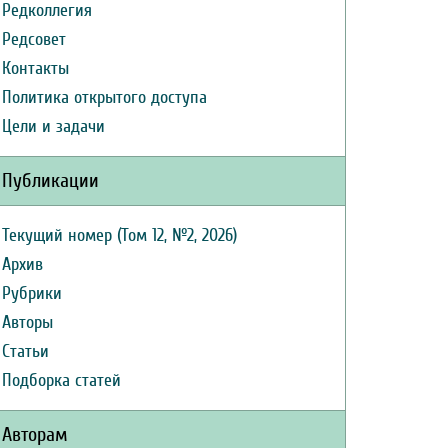
Редколлегия
Редсовет
Контакты
Политика открытого доступа
Цели и задачи
Публикации
Текущий номер (Том 12, №2, 2026)
Архив
Рубрики
Авторы
Статьи
Подборка статей
Авторам