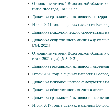
Отношение жителей Вологодской области к с
июне 2022 года)
[
№3, 2022
]
Динамика гражданской активности на террит
Итоги 2021 года в оценках населения Волого
Динамика психологического самочувствия на
Динамика общественного мнения о деятельнос
[
№4, 2021
]
Отношение жителей Вологодской области к с
июне 2021 года)
[
№3, 2021
]
Динамика гражданской активности населения
Итоги 2020 года в оценках населения Волого
Динамика психологического самочувствия на
Динамика общественного мнения о деятельн
Динамика гражданской активности населения
Итоги 2019 года в оценках населения Волого