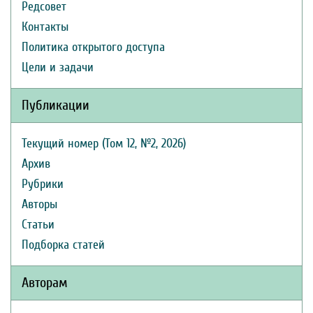
Редсовет
Контакты
Политика открытого доступа
Цели и задачи
Публикации
Текущий номер (Том 12, №2, 2026)
Архив
Рубрики
Авторы
Статьи
Подборка статей
Авторам