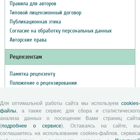
Правила для авторов
Типовой лицензионный договор
Публикационная этика
Согласие на обработку персональных данных
Авторские права
Рецензентам
Памятка рецензенту
Положение о рецензировании
Форма рецензии
Для оптимальной работы сайта мы используем
cookies-
файлы
, а также сервис для сбора и статистического
Журналы ВолНЦ РАН
анализа данных о посещении Вами страниц сайта
(
подробнее о сервисе
). Оставаясь на сайте, в
Экономические и социальные перемены
соглашаетесь на использование cookies-файлов, сервиса