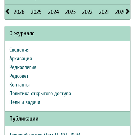
2026
2025
2024
2023
2022
2021
2020
О журнале
Сведения
Архивация
Редколлегия
Редсовет
Контакты
Политика открытого доступа
Цели и задачи
Публикации