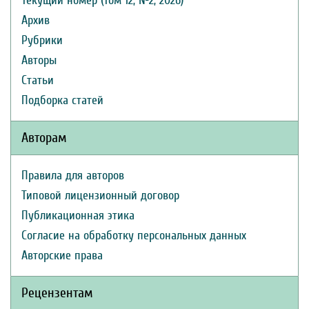
Текущий номер (Том 12, №2, 2026)
Архив
Рубрики
Авторы
Статьи
Подборка статей
Авторам
Правила для авторов
Типовой лицензионный договор
Публикационная этика
Согласие на обработку персональных данных
Авторские права
Рецензентам