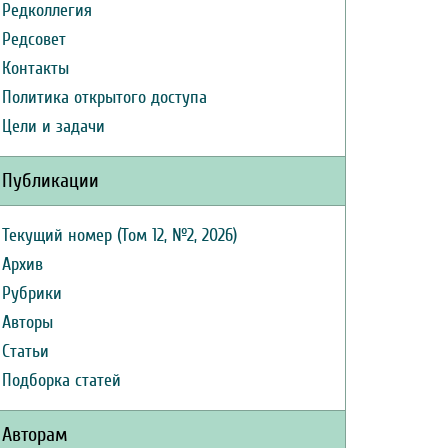
Редколлегия
Редсовет
Контакты
Политика открытого доступа
Цели и задачи
Публикации
Текущий номер (Том 12, №2, 2026)
Архив
Рубрики
Авторы
Статьи
Подборка статей
Авторам