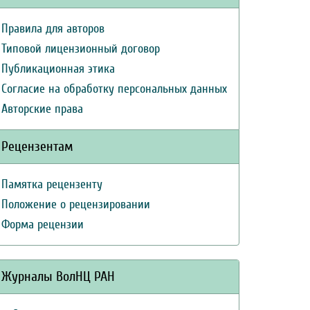
Правила для авторов
Типовой лицензионный договор
Публикационная этика
Согласие на обработку персональных данных
Авторские права
Рецензентам
Памятка рецензенту
Положение о рецензировании
Форма рецензии
Журналы ВолНЦ РАН