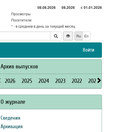
08.08.2026
08.2026
с 01.01.2026
Просмотры
Посетители
* - в среднем в день за текущий месяц
Ru
En
Войти
Архив выпусков
2026
2025
2024
2023
2022
2021
2020
2019
О журнале
Сведения
Архивация