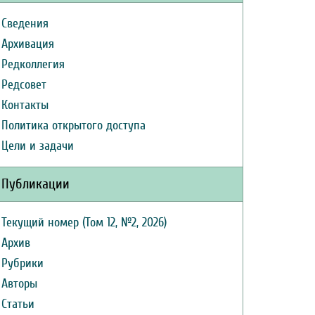
Сведения
Архивация
Редколлегия
Редсовет
Контакты
Политика открытого доступа
Цели и задачи
Публикации
Текущий номер (Том 12, №2, 2026)
Архив
Рубрики
Авторы
Статьи