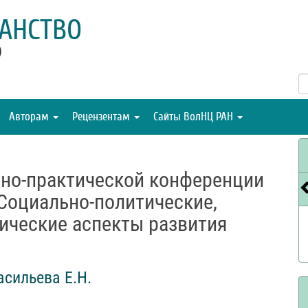
АНСТВО
)
Авторам
Рецензентам
Сайты ВолНЦ РАН
но-практической конференции
Социально-политические,
ические аспекты развития
асильева Е.Н.