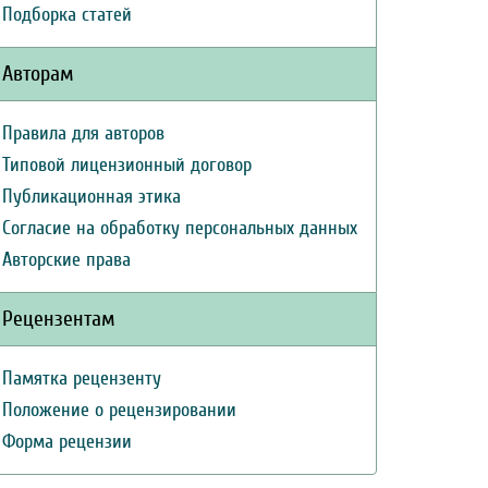
Подборка статей
Авторам
Правила для авторов
Типовой лицензионный договор
Публикационная этика
Согласие на обработку персональных данных
Авторские права
Рецензентам
Памятка рецензенту
Положение о рецензировании
Форма рецензии