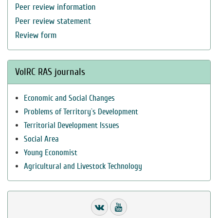
Peer review information
Peer review statement
Review form
VolRC RAS journals
Economic and Social Changes
Problems of Territory`s Development
Territorial Development Issues
Social Area
Young Economist
Agricultural and Livestock Technology