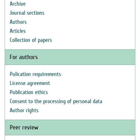
Archive
Journal sections
Authors
Articles
Collection of papers
For authors
Pulication requirements
License agreement
Publication ethics
Consent to the processing of personal data
Author rights
Peer review